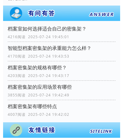
档案室如何选择适合自己的密集架？
4216阅读 2025-07-24 19:45:01
智能型档案密集架的承重能力怎么样？
4170阅读 2025-07-24 19:43:53
档案密集架的规格有哪些？
4203阅读 2025-07-24 19:43:17
档案密集架的应用场景有哪些
3855阅读 2025-07-24 19:42:49
档案密集架有哪些特点
4007阅读 2025-07-24 19:42:02