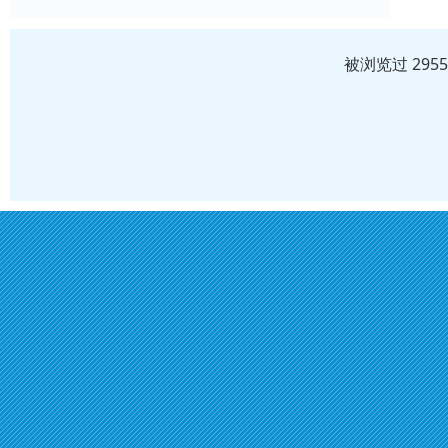
被浏览过 295