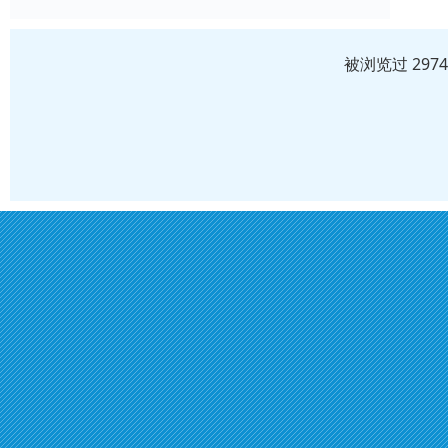
被浏览过 297