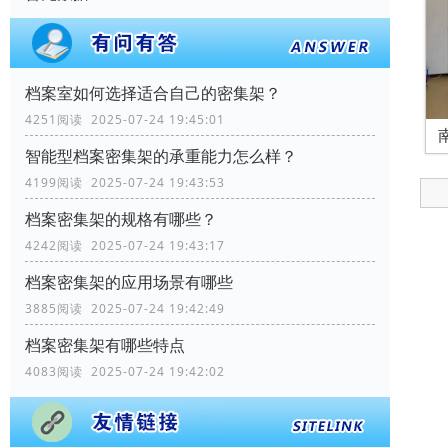
档案室如何选择适合自己的密集架？
4251阅读 2025-07-24 19:45:01
智能型档案密集架的承重能力怎么样？
4199阅读 2025-07-24 19:43:53
档案密集架的规格有哪些？
4242阅读 2025-07-24 19:43:17
档案密集架的应用场景有哪些
3885阅读 2025-07-24 19:42:49
档案密集架有哪些特点
4083阅读 2025-07-24 19:42:02