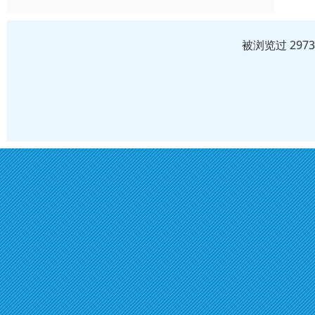
被浏览过 297