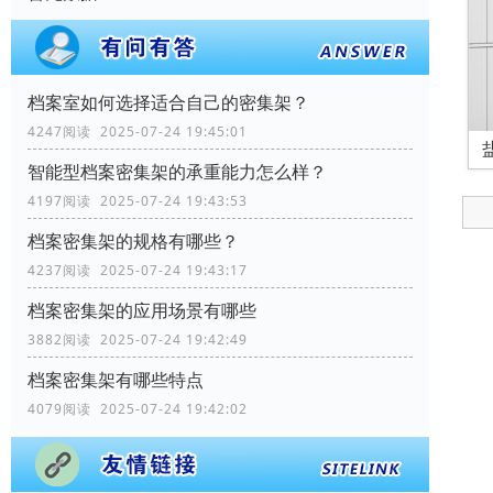
档案室如何选择适合自己的密集架？
4247阅读 2025-07-24 19:45:01
智能型档案密集架的承重能力怎么样？
4197阅读 2025-07-24 19:43:53
档案密集架的规格有哪些？
4237阅读 2025-07-24 19:43:17
档案密集架的应用场景有哪些
3882阅读 2025-07-24 19:42:49
档案密集架有哪些特点
4079阅读 2025-07-24 19:42:02