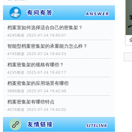
档案室如何选择适合自己的密集架？
4245阅读 2025-07-24 19:45:01
智能型档案密集架的承重能力怎么样？
4195阅读 2025-07-24 19:43:53
档案密集架的规格有哪些？
4235阅读 2025-07-24 19:43:17
档案密集架的应用场景有哪些
3880阅读 2025-07-24 19:42:49
档案密集架有哪些特点
4076阅读 2025-07-24 19:42:02