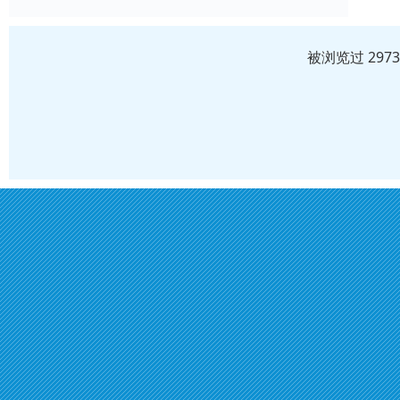
被浏览过 297