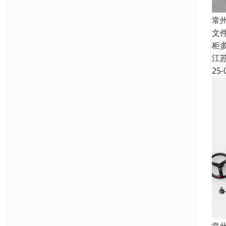
常
文
柜
江
25-