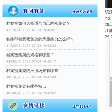
镇
*
档案室如何选择适合自己的密集架？
加
江
4217阅读 2025-07-24 19:45:01
25-
智能型档案密集架的承重能力怎么样？
4172阅读 2025-07-24 19:43:53
档案密集架的规格有哪些？
4208阅读 2025-07-24 19:43:17
档案密集架的应用场景有哪些
3857阅读 2025-07-24 19:42:49
档案密集架有哪些特点
4014阅读 2025-07-24 19:42:02