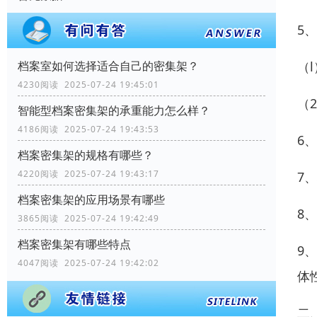
5
（
档案室如何选择适合自己的密集架？
4230阅读 2025-07-24 19:45:01
（
智能型档案密集架的承重能力怎么样？
4186阅读 2025-07-24 19:43:53
6
档案密集架的规格有哪些？
4220阅读 2025-07-24 19:43:17
7
档案密集架的应用场景有哪些
8
3865阅读 2025-07-24 19:42:49
档案密集架有哪些特点
9
4047阅读 2025-07-24 19:42:02
体
二