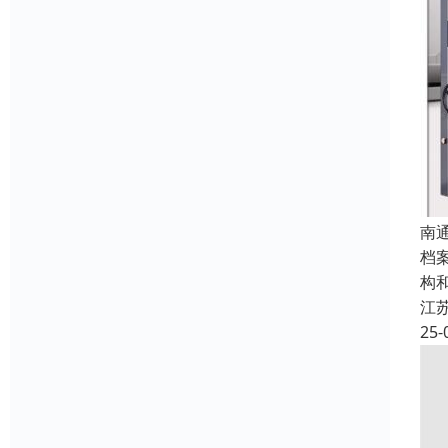
南
档
构
江
25-