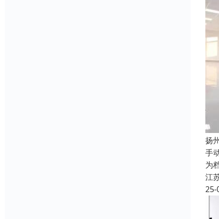
扬
手
为
江
25-