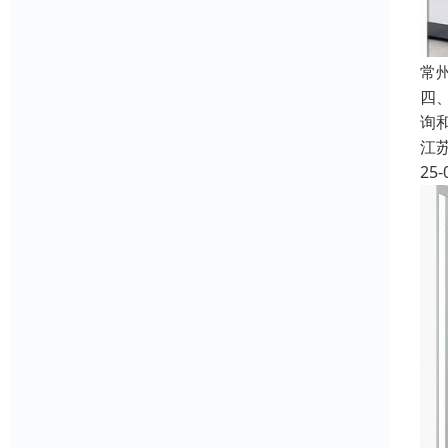
常
四
询
江
25-