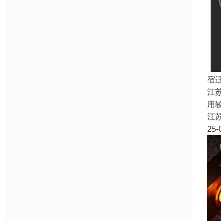
宿
江
用
江
25-