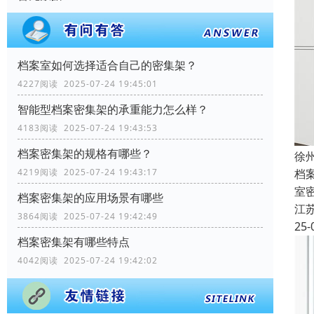
档案室如何选择适合自己的密集架？
4227阅读 2025-07-24 19:45:01
智能型档案密集架的承重能力怎么样？
4183阅读 2025-07-24 19:43:53
档案密集架的规格有哪些？
徐
档
4219阅读 2025-07-24 19:43:17
室
档案密集架的应用场景有哪些
江
3864阅读 2025-07-24 19:42:49
25-
档案密集架有哪些特点
4042阅读 2025-07-24 19:42:02