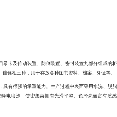
目录卡及传动装置、防倒装置、密封装置九部分组成的柜
、镀铬柜三种，用于存放各种图书资料、档案、凭证等。
，具有很强的承重能力。生产过程中表面采用水洗、脱脂
末静电喷涂，使密集架拥有光滑平整、色泽亮丽富有质感