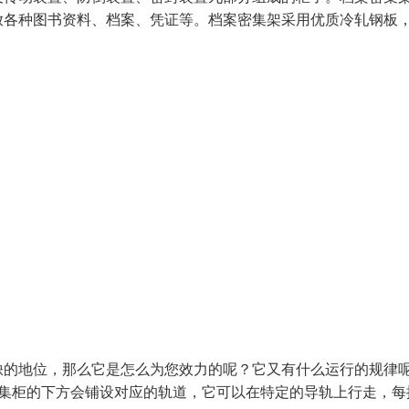
放各种图书资料、档案、凭证等。档案密集架采用优质冷轧钢板
缺的地位，那么它是怎么为您效力的呢？它又有什么运行的规律
密集柜的下方会铺设对应的轨道，它可以在特定的导轨上行走，每