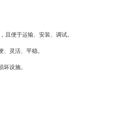
可靠，且便于运输、安装、调试。
轻便、灵活、平稳。
损坏设施。