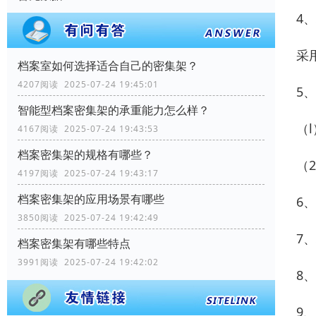
4
采
档案室如何选择适合自己的密集架？
4207阅读 2025-07-24 19:45:01
5
智能型档案密集架的承重能力怎么样？
（
4167阅读 2025-07-24 19:43:53
档案密集架的规格有哪些？
（
4197阅读 2025-07-24 19:43:17
档案密集架的应用场景有哪些
6
3850阅读 2025-07-24 19:42:49
7
档案密集架有哪些特点
3991阅读 2025-07-24 19:42:02
8
9