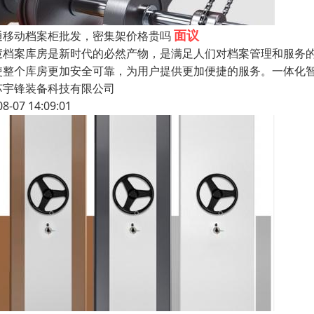
面议
通移动档案柜批发，密集架价格贵吗
慧档案库房是新时代的必然产物，是满足人们对档案管理和服务
使整个库房更加安全可靠，为用户提供更加便捷的服务。一体化
苏宇锋装备科技有限公司
08-07 14:09:01