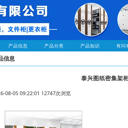
产品信息
产品分类
产品知识
有问
品信息
泰兴图纸密集架
26-08-05 09:22:01 12747次浏览