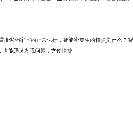
重推迟档案室的正常运行，智能密集柜的特点是什么？智
，也能迅速发现问题，方便快捷。