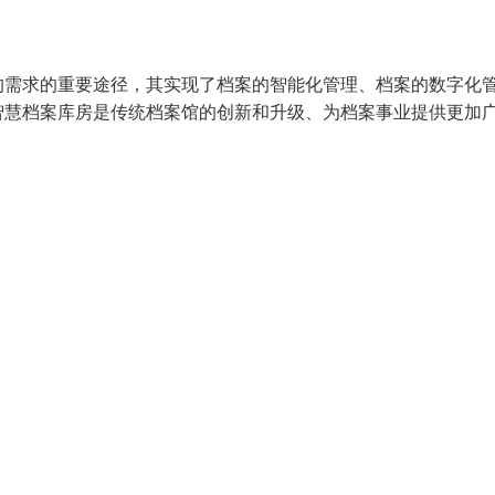
的需求的重要途径，其实现了档案的智能化管理、档案的数字化
智慧档案库房是传统档案馆的创新和升级、为档案事业提供更加