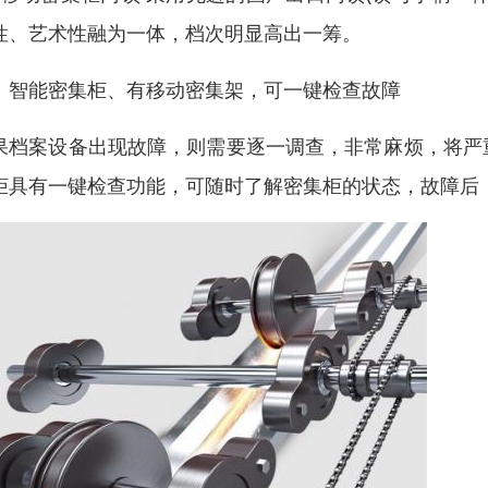
性、艺术性融为一体，档次明显高出一筹。
、智能密集柜、有移动密集架，可一键检查故障
果档案设备出现故障，则需要逐一调查，非常麻烦，将严
柜具有一键检查功能，可随时了解密集柜的状态，故障后